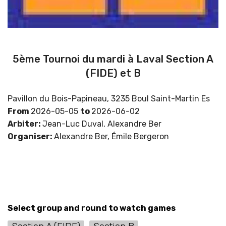
5ème Tournoi du mardi à Laval Section A
(FIDE) et B
Pavillon du Bois-Papineau, 3235 Boul Saint-Martin Es
From
2026-05-05
to
2026-06-02
Arbiter:
Jean-Luc Duval, Alexandre Ber
Organiser:
Alexandre Ber, Émile Bergeron
Select group and round to watch games