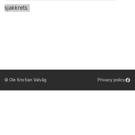
sjakkrets
© Ole Kristian Valvåg
Privacy policy