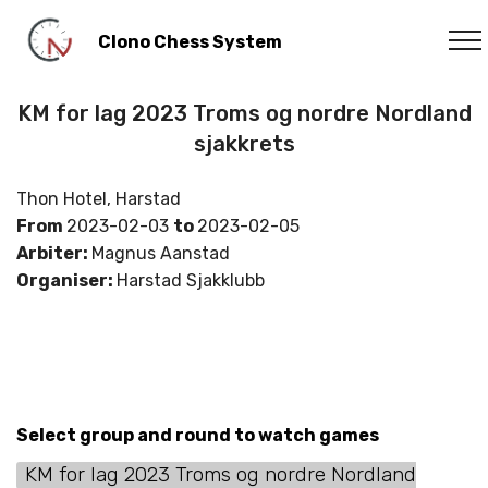
Clono Chess System
KM for lag 2023 Troms og nordre Nordland
sjakkrets
Thon Hotel, Harstad
From
2023-02-03
to
2023-02-05
Arbiter:
Magnus Aanstad
Organiser:
Harstad Sjakklubb
Select group and round to watch games
KM for lag 2023 Troms og nordre Nordland